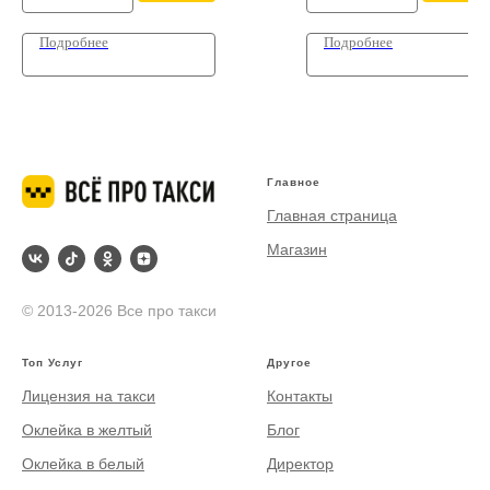
Подробнее
Подробнее
Главное
Главная страница
Магазин
© 2013-2026 Все про такси
Топ Услуг
Другое
Лицензия на такси
Контакты
Оклейка в желтый
Блог
Оклейка в белый
Директор