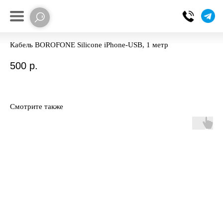
Кабель BOROFONE Silicone iРhone-USB, 1 метр
500
р.
Смотрите также