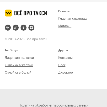
Главное
Главная страница
Магазин
© 2013-2026 Все про такси
Топ Услуг
Другое
Лицензия на такси
Контакты
Оклейка в желтый
Блог
Оклейка в белый
Директор
Политика обработки персональных данных