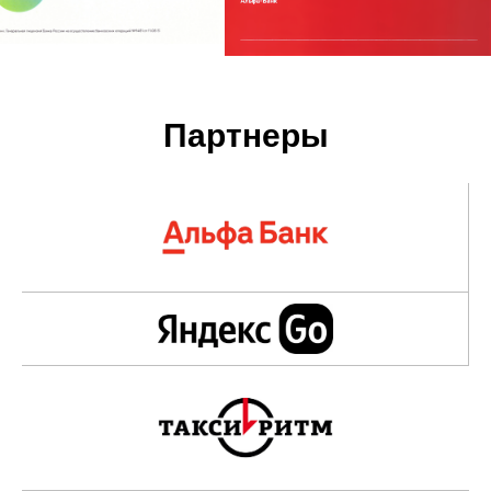
Партнеры