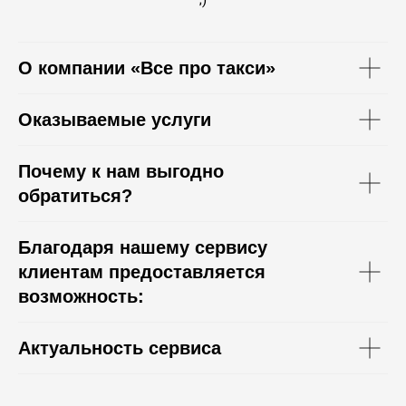
О компании «Все про такси»
Оказываемые услуги
Почему к нам выгодно
обратиться?
Благодаря нашему сервису
клиентам предоставляется
возможность:
Актуальность сервиса