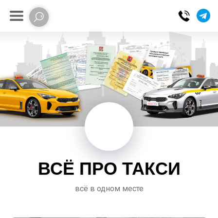
ВСЁ ПРО ТАКСИ
всё в одном месте