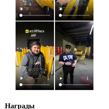
Награды