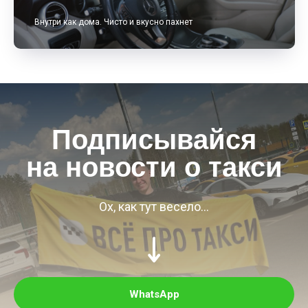
Внутри как дома. Чисто и вкусно пахнет
Подписывайся
на новости о такси
Ох, как тут весело...
WhatsApp