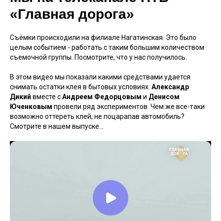
«Главная дорога»
Съёмки происходили на филиале Нагатинская. Это было
целым событием - работать с таким большим количеством
съемочной группы. Посмотрите, что у нас получилось.
В этом видео мы показали какими средствами удается
снимать остатки клея в бытовых условиях.
Александр
Дикий
вместе с
Андреем Федорцовым
и
Денисом
Юченковым
провели ряд экспериментов. Чем же все-таки
возможно оттереть клей, не поцарапав автомобиль?
Смотрите в нашем выпуске...