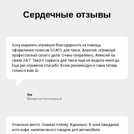
Сердечные отзывы
Хочу выразить огромную благодарность за помощь
оформления полисов ОСАГО для такси. Алексей, огромный
профессионал своего дела. Очень оперативно, Алексей на
связи 24/7. Такого сервиса для такси еще не видела никогда.
Еще раз огромное спасибо. Всем рекомендую и сама теперь
только к вам 👍
Яра
Филиал на Нагатинской
Отличное место. Снимал плёнку. Идеально. В зоне ожидания
есть кофе, напитки много товаров для автомобиля.