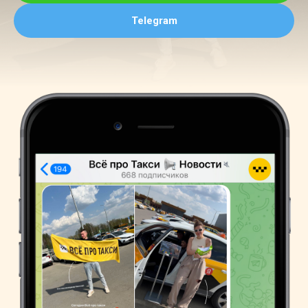
Telegram