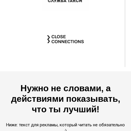
Нужно не словами, а
действиями показывать,
что ты лучший!
Ниже: текст для рекламы, который читать не обязательно
;)