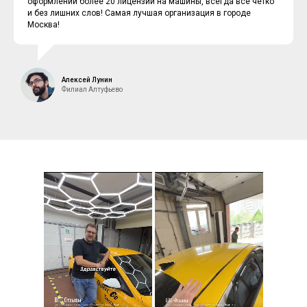
оформлении более 20 лицензий на машины, всегда все четко
и без лишних слов! Самая лучшая организация в городе
Москва!
Алексей Лунин
Филиал Алтуфьево