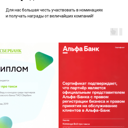
Для нас большая честь участвовать в номинациях
и получать награды от величайших компаний!