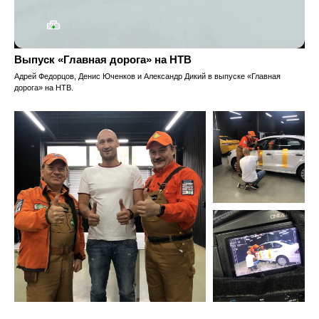
Выпуск «Главная дорога» на НТВ
Адрей Федорцов, Денис Юченков и Александр Дикий в выпуске «Главная
дорога» на НТВ.