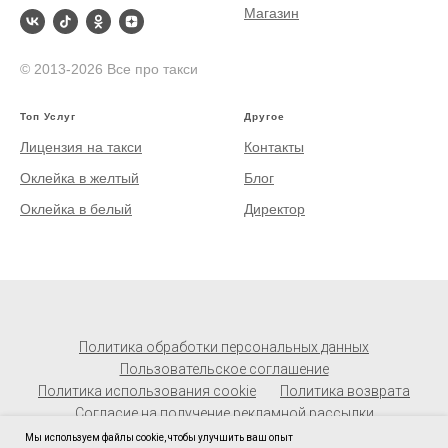
Магазин
© 2013-2026 Все про такси
Топ Услуг
Другое
Лицензия на такси
Контакты
Оклейка в желтый
Блог
Оклейка в белый
Директор
Политика обработки персональных данных
Пользовательское соглашение
Политика использования cookie
Политика возврата
Согласие на получение рекламной рассылки
Мы используем файлы cookie, чтобы улучшить ваш опыт