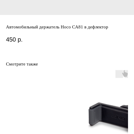
Автомобильный держатель Hoco CA81 в дефлектор
450
р.
Смотрите также