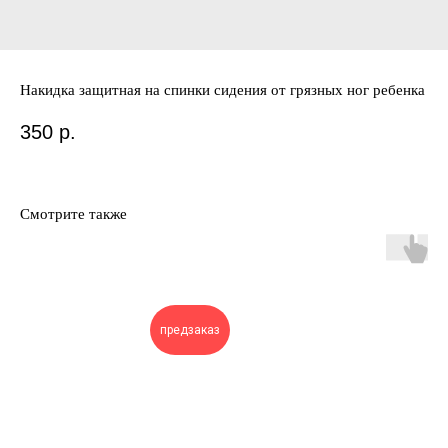
Накидка защитная на спинки сидения от грязных ног ребенка
350
р.
Смотрите также
предзаказ