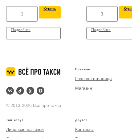
Купить
Купить
Подробнее
Подробнее
Главное
Главная страница
Магазин
© 2013-2026 Все про такси
Топ Услуг
Другое
Лицензия на такси
Контакты