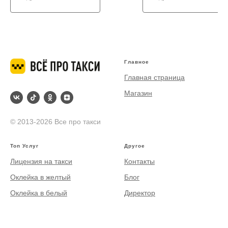
Главное
Главная страница
Магазин
© 2013-2026 Все про такси
Топ Услуг
Другое
Лицензия на такси
Контакты
Оклейка в желтый
Блог
Оклейка в белый
Директор