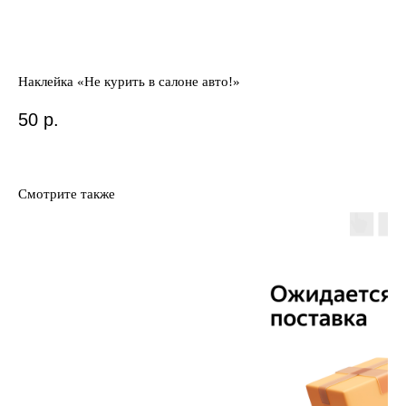
Наклейка «Не курить в салоне авто!»
50
р.
Смотрите также