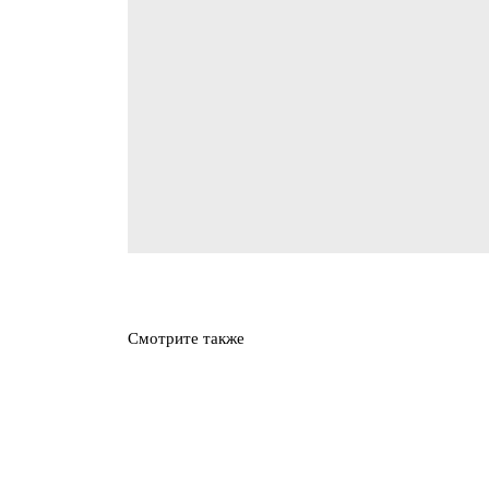
Смотрите также