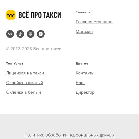
Главное
Главная страница
Магазин
© 2013-2026 Все про такси
Топ Услуг
Другое
Лицензия на такси
Контакты
Оклейка в желтый
Блог
Оклейка в белый
Директор
Политика обработки персональных данных