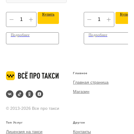
Купить
Купить
Подробнее
Подробнее
Главное
Главная страница
Магазин
© 2013-2026 Все про такси
Топ Услуг
Другое
Лицензия на такси
Контакты