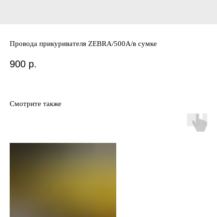
Провода прикуривателя ZEBRA/500А/в сумке
900
р.
Смотрите также