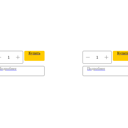
Купить
Купит
Подробнее
Подробнее