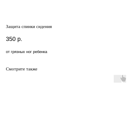
Защита спинки сидения
350
р.
от грязных ног ребенка
Смотрите также