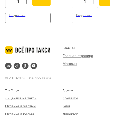
Подробнее
Подробнее
Главное
Главная страница
Магазин
© 2013-2026 Все про такси
Топ Услуг
Другое
Лицензия на такси
Контакты
Оклейка в желтый
Блог
Оклейка в белый
Директор