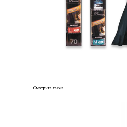
Смотрите также