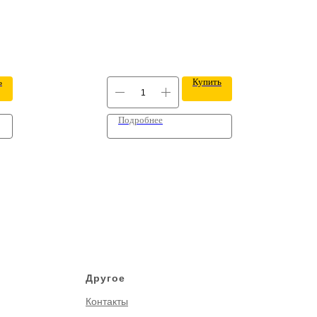
ь
Купить
Подробнее
Другое
Контакты