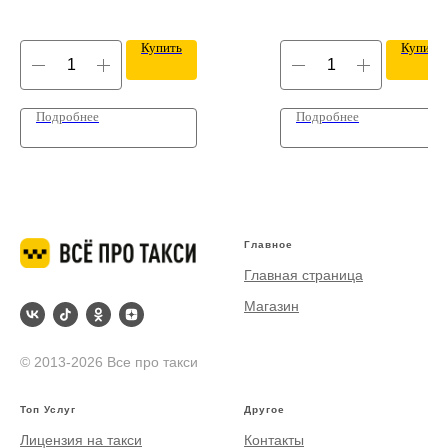
Купить
Купить
Подробнее
Подробнее
Главное
Главная страница
Магазин
© 2013-2026 Все про такси
Топ Услуг
Другое
Лицензия на такси
Контакты