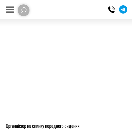
Органайзер на спинку переднего сидения