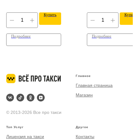
Купить
Купить
Подробнее
Подробнее
Главное
Главная страница
Магазин
© 2013-2026 Все про такси
Топ Услуг
Другое
Лицензия на такси
Контакты