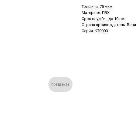
Толщина: 75 мкм
Материал: ПВХ
Срок службы: до 10 лет
Страна производитель: Вел
Серия: K70000
предзаказ