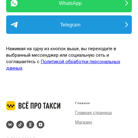
WhatsApp
Telegram
Нажимая на одну из кнопок выше, вы переходите в
выбранный мессенджер или социальную сеть и
соглашаетесь с
Политикой обработки персональных
данных
.
Главное
Главная страница
Магазин