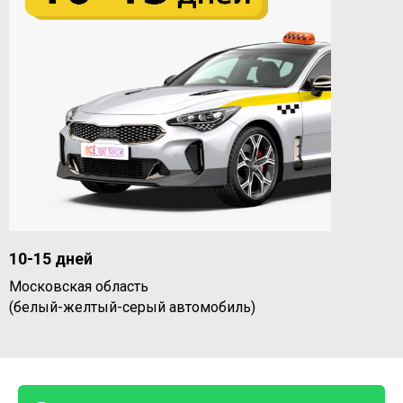
10-15 дней
Московская область
(белый-желтый-серый автомобиль)