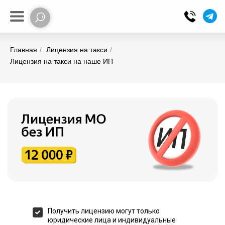
Главная
/
Лицензия на такси
/
Лицензия на такси на наше ИП
Получить лицензию могут только
юридические лица и индивидуальные