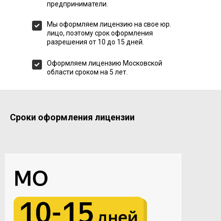
предприниматели.
Мы оформляем лицензию на свое юр.
лицо, поэтому срок оформления
разрешения от 10 до 15 дней.
Оформляем лицензию Московской
области сроком на 5 лет.
Сроки оформления лицензии