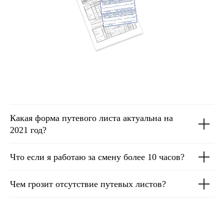
Какая форма путевого листа актуальна на
2021 год?
Что если я работаю за смену более 10 часов?
Чем грозит отсутствие путевых листов?