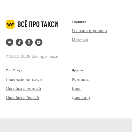
Главное
Главная страница
Магазин
© 2013-2026 Все про такси
Топ Услуг
Другое
Лицензия на такси
Контакты
Оклейка в желтый
Блог
Оклейка в белый
Директор