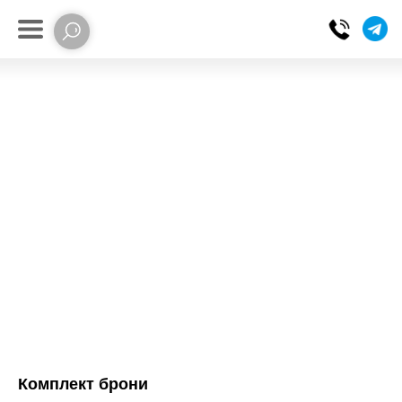
Комплект брони