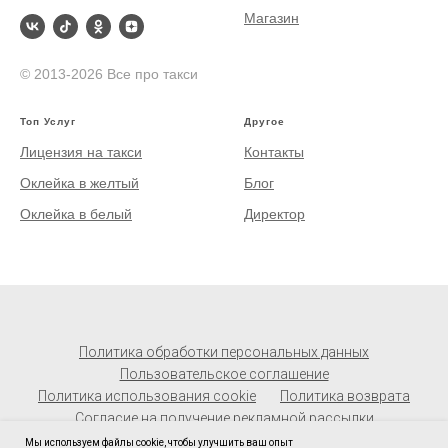
Магазин
© 2013-2026 Все про такси
Топ Услуг
Другое
Лицензия на такси
Контакты
Оклейка в желтый
Блог
Оклейка в белый
Директор
Политика обработки персональных данных
Пользовательское соглашение
Политика использования cookie
Политика возврата
Согласие на получение рекламной рассылки
Мы используем файлы cookie, чтобы улучшить ваш опыт