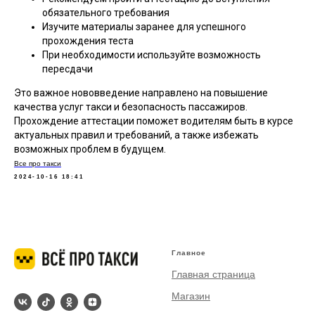
обязательного требования
Изучите материалы заранее для успешного
прохождения теста
При необходимости используйте возможность
пересдачи
Это важное нововведение направлено на повышение
качества услуг такси и безопасность пассажиров.
Прохождение аттестации поможет водителям быть в курсе
актуальных правил и требований, а также избежать
возможных проблем в будущем.
Все про такси
2024-10-16 18:41
Главное
Главная страница
Магазин