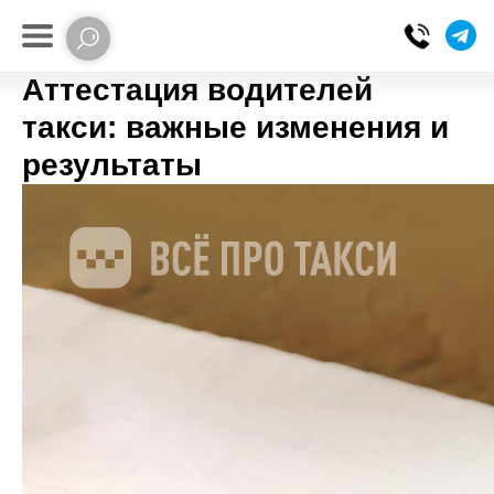
Аттестация водителей
такси: важные изменения и
результаты