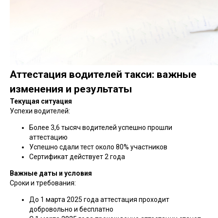
Аттестация водителей такси: важные
изменения и результаты
Текущая ситуация
Успехи водителей:
Более 3,6 тысяч водителей успешно прошли
аттестацию
Успешно сдали тест около 80% участников
Сертификат действует 2 года
Важные даты и условия
Сроки и требования:
До 1 марта 2025 года аттестация проходит
добровольно и бесплатно